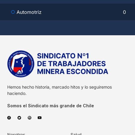
Automotriz
0
Hemos hecho historia, marcado hitos y lo seguiremos
haciendo.
Somos el Sindicato más grande de Chile
Nosotros
Salud