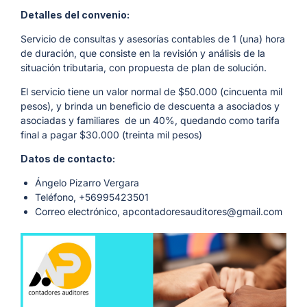
Detalles del convenio:
Servicio de consultas y asesorías contables de 1 (una) hora
de duración, que consiste en la revisión y análisis de la
situación tributaria, con propuesta de plan de solución.
El servicio tiene un valor normal de $50.000 (cincuenta mil
pesos), y brinda un beneficio de descuenta a asociados y
asociadas y familiares de un 40%, quedando como tarifa
final a pagar $30.000 (treinta mil pesos)
Datos de contacto:
Ángelo Pizarro Vergara
Teléfono, +56995423501
Correo electrónico, apcontadoresauditores@gmail.com