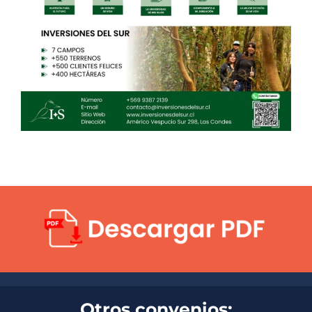
Otros convenios: