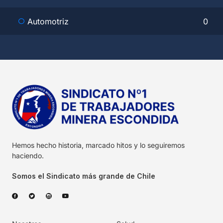
Automotriz
0
Hemos hecho historia, marcado hitos y lo seguiremos
haciendo.
Somos el Sindicato más grande de Chile