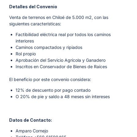
Detalles del Convenio
Venta de terrenos en Chiloé de 5.000 m2, con las
siguientes características:
Factibilidad eléctrica real por todos los caminos
interiores
Caminos compactados y ripiados
Rol propio
Aprobación del Servicio Agrícola y Ganadero
Inscritos en Conservador de Bienes de Raíces
El beneficio por este convenio considera:
12% de descuento por pago contado
O 20% de pie y saldo a 48 meses sin intereses
Datos de Contacto:
Amparo Cornejo