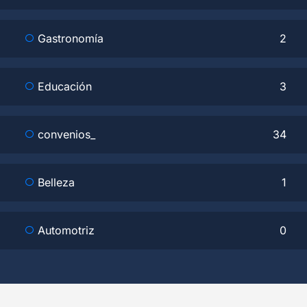
Gastronomía
2
Educación
3
convenios_
34
Belleza
1
Automotriz
0