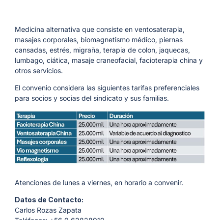
Medicina alternativa que consiste en ventosaterapia,
masajes corporales, biomagnetismo médico, piernas
cansadas, estrés, migraña, terapia de colon, jaquecas,
lumbago, ciática, masaje craneofacial, facioterapia china y
otros servicios.
El convenio considera las siguientes tarifas preferenciales
para socios y socias del sindicato y sus familias.
Atenciones de lunes a viernes, en horario a convenir.
Datos de Contacto:
Carlos Rozas Zapata