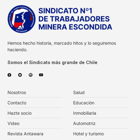
Hemos hecho historia, marcado hitos y lo seguiremos
haciendo.
Somos el Sindicato más grande de Chile
Nosotros
Salud
Contacto
Educación
Hazte socio
Inmobiliaria
Video
Automotriz
Revista Antawara
Hotel y turismo